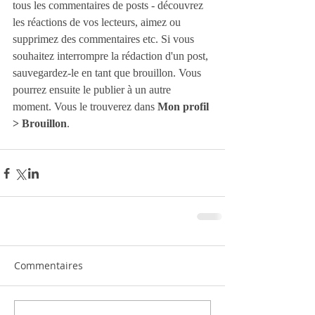
tous les commentaires de posts - découvrez 
les réactions de vos lecteurs, aimez ou 
supprimez des commentaires etc. Si vous 
souhaitez interrompre la rédaction d'un post, 
sauvegardez-le en tant que brouillon. Vous 
pourrez ensuite le publier à un autre 
moment. Vous le trouverez dans 
Mon profil 
> Brouillon
.
Commentaires