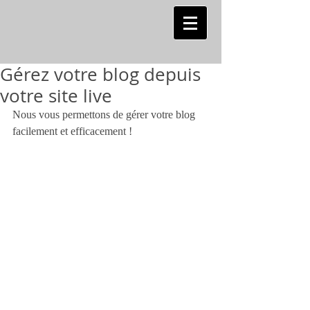
Gérez votre blog depuis
votre site live
Nous vous permettons de gérer votre blog 
facilement et efficacement !