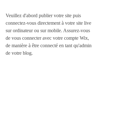
Veuillez d'abord publier votre site puis 
connectez-vous directement à votre site live 
sur ordinateur ou sur mobile. Assurez-vous 
de vous connecter avec votre compte Wix, 
de manière à être connecté en tant qu'admin 
de votre blog.