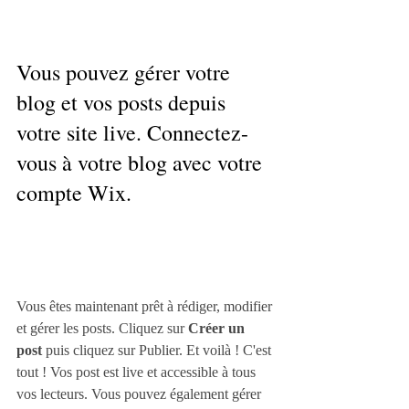
Vous pouvez gérer votre 
blog et vos posts depuis 
votre site live. Connectez-
vous à votre blog avec votre 
compte Wix.
Vous êtes maintenant prêt à rédiger, modifier 
et gérer les posts. Cliquez sur 
Créer un 
post
 puis cliquez sur Publier. Et voilà ! C'est 
tout ! Vos post est live et accessible à tous 
vos lecteurs. Vous pouvez également gérer 