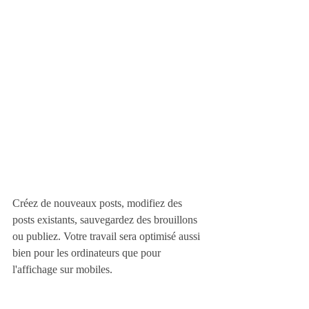
Créez de nouveaux posts, modifiez des 
posts existants, sauvegardez des brouillons 
ou publiez. Votre travail sera optimisé aussi 
bien pour les ordinateurs que pour 
l'affichage sur mobiles.