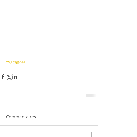
#vacances
Commentaires