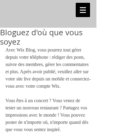
Bloguez d'où que vous
soyez
Avec Wix Blog, vous pourrez tout gérer 
depuis votre téléphone : rédiger des posts, 
suivre des membres, gérer les commentaires 
et plus. Après avoir publié, veuillez aller sur 
votre site live depuis un mobile et connectez-
vous avec votre compte Wix. 
Vous êtes à un concert ? Vous venez de 
tester un nouveau restaurant ? Partagez vos 
impressions avec le monde ! Vous pouvez 
poster de n'importe où, n'importe quand dès 
que vous vous sentez inspiré.