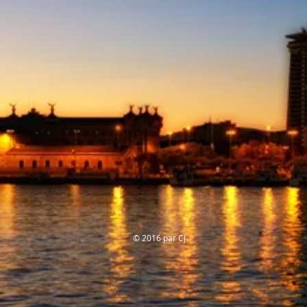
© 2016 par CJ