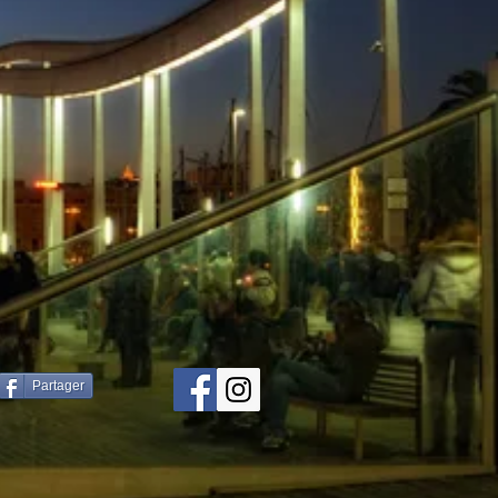
Partager