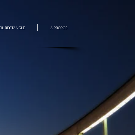
EIL RECTANGLE
À PROPOS