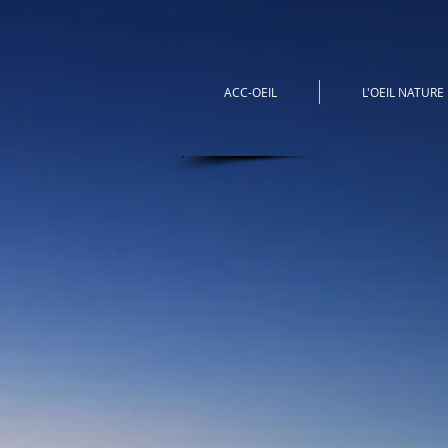
ACC-OEIL
L'OEIL NATURE