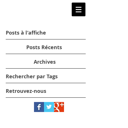
Posts à l'affiche
Posts Récents
Archives
Rechercher par Tags
Retrouvez-nous